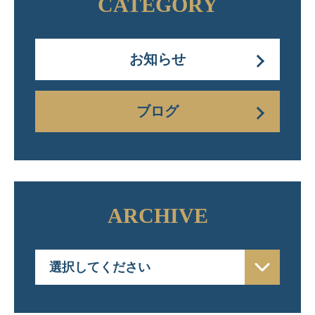
CATEGORY
お知らせ
ブログ
ARCHIVE