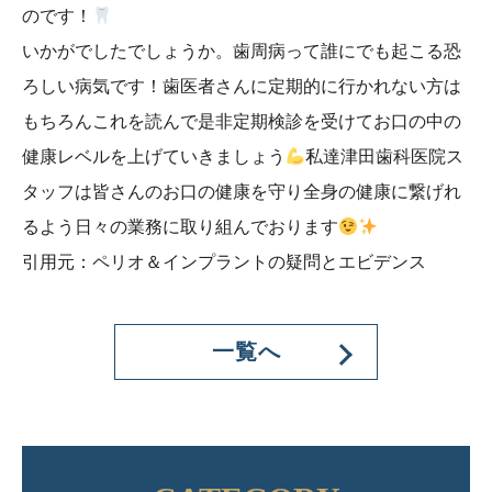
のです！
いかがでしたでしょうか。歯周病って誰にでも起こる恐
ろしい病気です！歯医者さんに定期的に行かれない方は
もちろんこれを読んで是非定期検診を受けてお口の中の
健康レベルを上げていきましょう
私達津田歯科医院ス
タッフは皆さんのお口の健康を守り全身の健康に繋げれ
るよう日々の業務に取り組んでおります
引用元：ペリオ＆インプラントの疑問とエビデンス
一覧へ