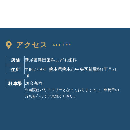
アクセス
新屋敷津田歯科こども歯科
店舗
〒862-0975 熊本県熊本市中央区新屋敷1丁目21-
住所
10
20台完備
駐車場
※当院はバリアフリーとなっておりますので、
車椅子の
方も安心してご来院ください。