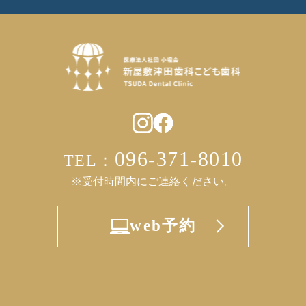
096-371-8010
TEL：
※受付時間内にご連絡ください。
web予約