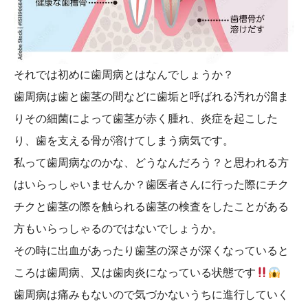
それでは初めに歯周病とはなんでしょうか？
歯周病は歯と歯茎の間などに歯垢と呼ばれる汚れが溜ま
りその細菌によって歯茎が赤く腫れ、炎症を起こした
り、歯を支える骨が溶けてしまう病気です。
私って歯周病なのかな、どうなんだろう？と思われる方
はいらっしゃいませんか？歯医者さんに行った際にチク
チクと歯茎の際を触られる歯茎の検査をしたことがある
方もいらっしゃるのではないでしょうか。
その時に出血があったり歯茎の深さが深くなっていると
ころは歯周病、又は歯肉炎になっている状態です
歯周病は痛みもないので気づかないうちに進行していく