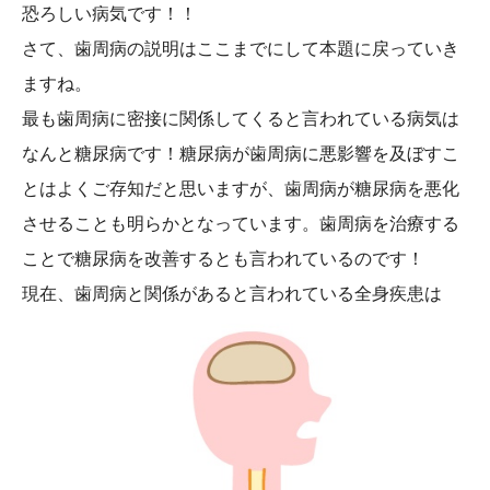
恐ろしい病気です！！
さて、歯周病の説明はここまでにして本題に戻っていき
ますね。
最も歯周病に密接に関係してくると言われている病気は
なんと糖尿病です！糖尿病が歯周病に悪影響を及ぼすこ
とはよくご存知だと思いますが、歯周病が糖尿病を悪化
させることも明らかとなっています。歯周病を治療する
ことで糖尿病を改善するとも言われているのです！
現在、歯周病と関係があると言われている全身疾患は