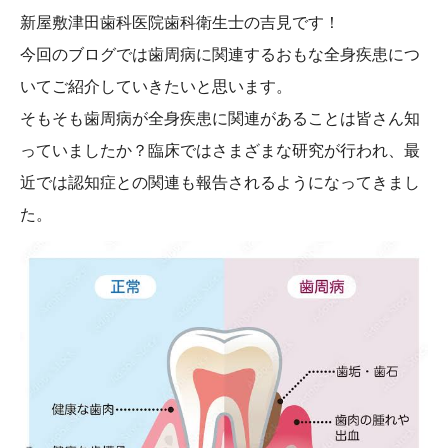
新屋敷津田歯科医院歯科衛生士の吉見です！
今回のブログでは歯周病に関連するおもな全身疾患につ
いてご紹介していきたいと思います。
そもそも歯周病が全身疾患に関連があることは皆さん知
っていましたか？臨床ではさまざまな研究が行われ、最
近では認知症との関連も報告されるようになってきまし
た。