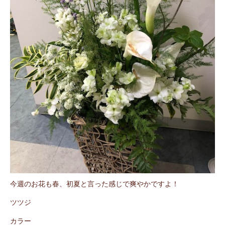
今週のお花も春、初夏と言った感じで爽やかですよ！
ツツジ
カラー