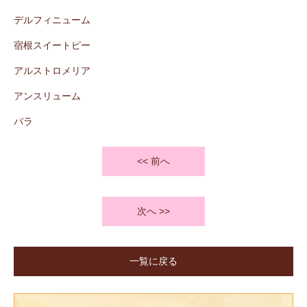
デルフィニューム
宿根スイートピー
アルストロメリア
アンスリューム
バラ
<< 前へ
次へ >>
一覧に戻る