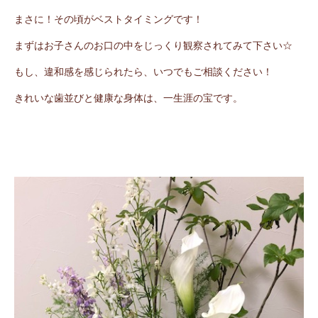
まさに！その頃がベストタイミングです！
まずはお子さんのお口の中をじっくり観察されてみて下さい☆
もし、違和感を感じられたら、いつでもご相談ください！
きれいな歯並びと健康な身体は、一生涯の宝です。